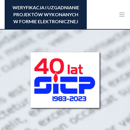
WERYFIKACJA I UZGADNIANIE
PROJEKTÓW WYKONANYCH
W FORMIE ELEKTRONICZNEJ